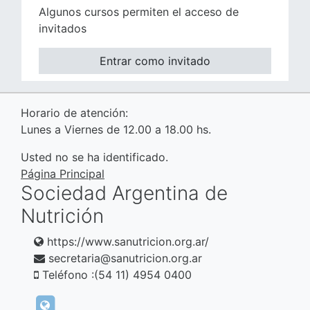
Algunos cursos permiten el acceso de
invitados
Entrar como invitado
Horario de atención:
Lunes a Viernes de 12.00 a 18.00 hs.
Usted no se ha identificado.
Página Principal
Sociedad Argentina de
Nutrición
https://www.sanutricion.org.ar/
secretaria@sanutricion.org.ar
Teléfono :(54 11) 4954 0400
https://www.sanutricion.org.ar/